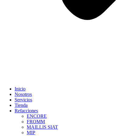
Inicio
Nosotros
Servicios
Tienda
Refacciones
ENCORE
FROMM
MAILLIS SIAT
MIP