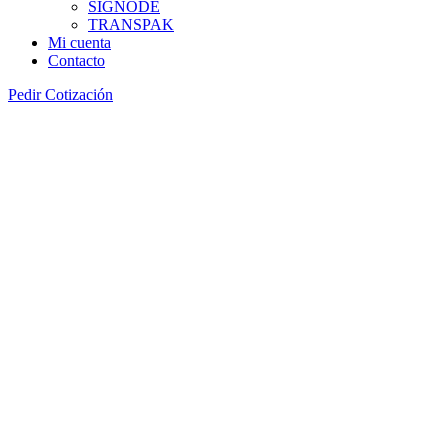
SIGNODE
TRANSPAK
Mi cuenta
Contacto
Pedir Cotización