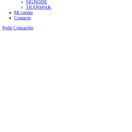
SIGNODE
TRANSPAK
Mi cuenta
Contacto
Pedir Cotización