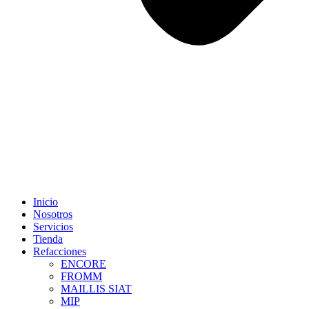
Inicio
Nosotros
Servicios
Tienda
Refacciones
ENCORE
FROMM
MAILLIS SIAT
MIP