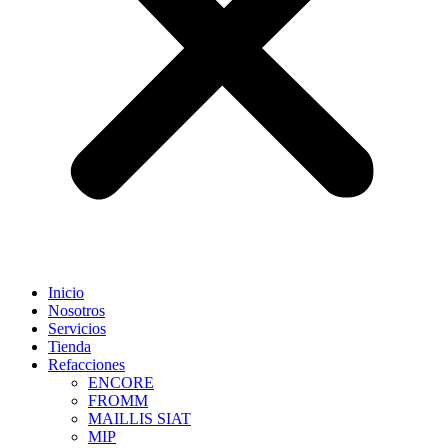
Inicio
Nosotros
Servicios
Tienda
Refacciones
ENCORE
FROMM
MAILLIS SIAT
MIP