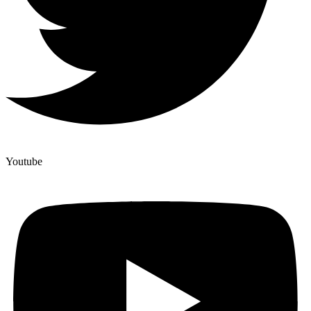
Youtube