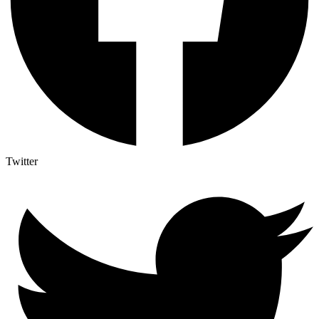
Twitter