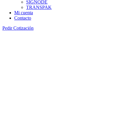
SIGNODE
TRANSPAK
Mi cuenta
Contacto
Pedir Cotización