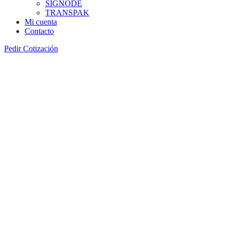
SIGNODE
TRANSPAK
Mi cuenta
Contacto
Pedir Cotización