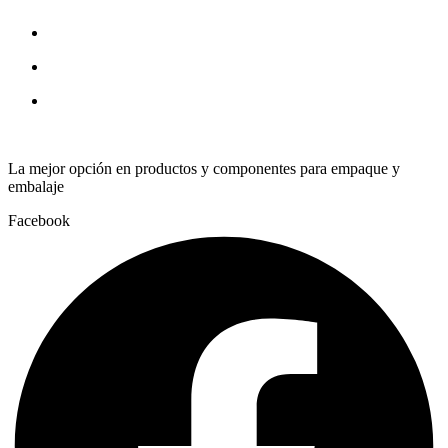
quantity
La mejor opción en productos y componentes para empaque y
embalaje
Facebook