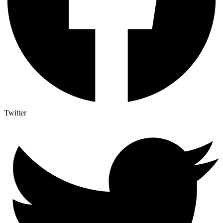
Twitter