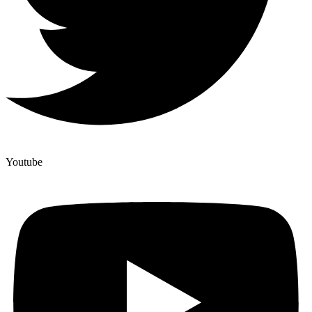
Youtube