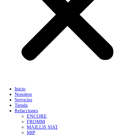
Inicio
Nosotros
Servicios
Tienda
Refacciones
ENCORE
FROMM
MAILLIS SIAT
MIP