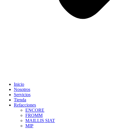
Inicio
Nosotros
Servicios
Tienda
Refacciones
ENCORE
FROMM
MAILLIS SIAT
MIP