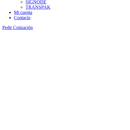
SIGNODE
TRANSPAK
Mi cuenta
Contacto
Pedir Cotización