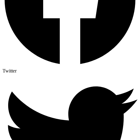
Twitter