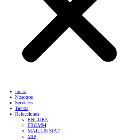
Inicio
Nosotros
Servicios
Tienda
Refacciones
ENCORE
FROMM
MAILLIS SIAT
MIP