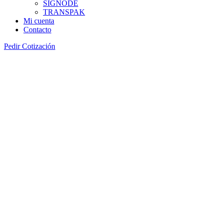
SIGNODE
TRANSPAK
Mi cuenta
Contacto
Pedir Cotización