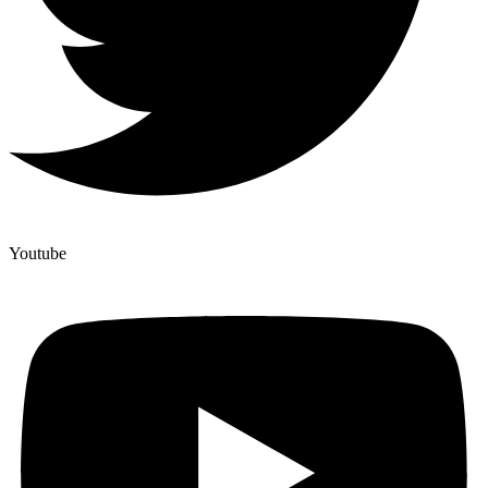
Youtube