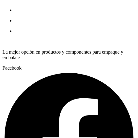
quantity
La mejor opción en productos y componentes para empaque y
embalaje
Facebook