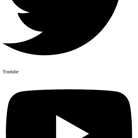
Youtube