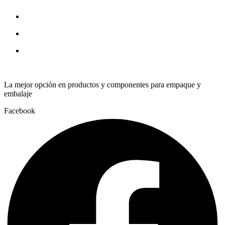
La mejor opción en productos y componentes para empaque y
embalaje
Facebook