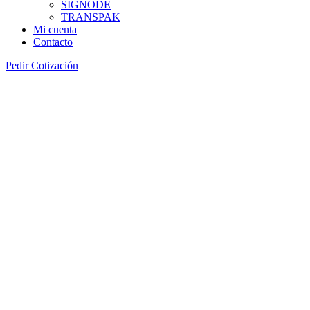
SIGNODE
TRANSPAK
Mi cuenta
Contacto
Pedir Cotización