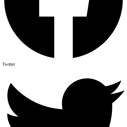
Twitter