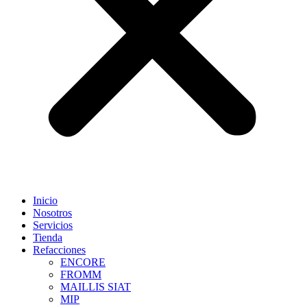
Inicio
Nosotros
Servicios
Tienda
Refacciones
ENCORE
FROMM
MAILLIS SIAT
MIP