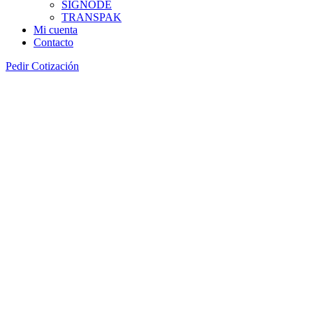
SIGNODE
TRANSPAK
Mi cuenta
Contacto
Pedir Cotización