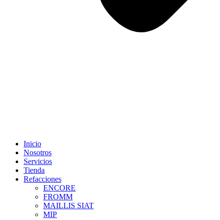
Inicio
Nosotros
Servicios
Tienda
Refacciones
ENCORE
FROMM
MAILLIS SIAT
MIP