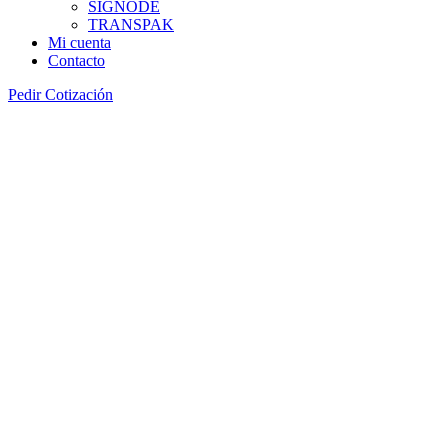
SIGNODE
TRANSPAK
Mi cuenta
Contacto
Pedir Cotización