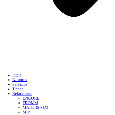
Inicio
Nosotros
Servicios
Tienda
Refacciones
ENCORE
FROMM
MAILLIS SIAT
MIP