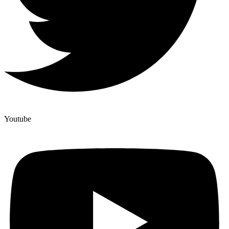
Youtube