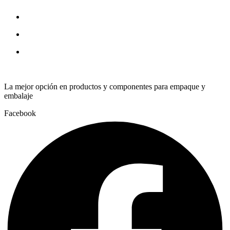
X25
quantity
La mejor opción en productos y componentes para empaque y
embalaje
Facebook