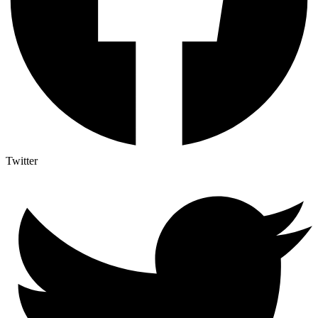
Twitter