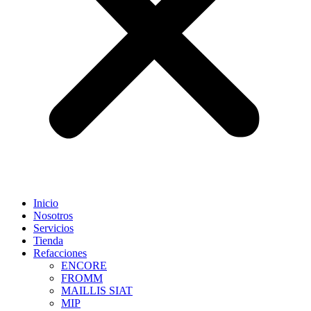
Inicio
Nosotros
Servicios
Tienda
Refacciones
ENCORE
FROMM
MAILLIS SIAT
MIP