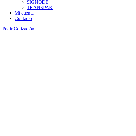
SIGNODE
TRANSPAK
Mi cuenta
Contacto
Pedir Cotización