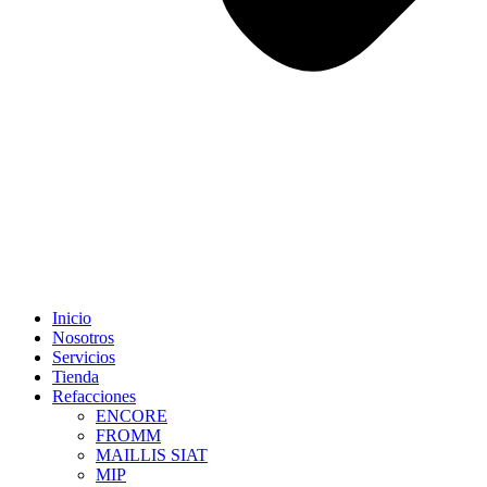
Inicio
Nosotros
Servicios
Tienda
Refacciones
ENCORE
FROMM
MAILLIS SIAT
MIP