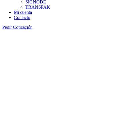
SIGNODE
TRANSPAK
Mi cuenta
Contacto
Pedir Cotización