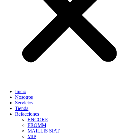
Inicio
Nosotros
Servicios
Tienda
Refacciones
ENCORE
FROMM
MAILLIS SIAT
MIP