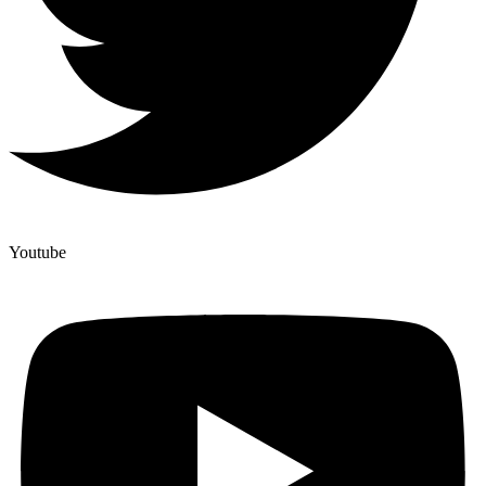
Youtube