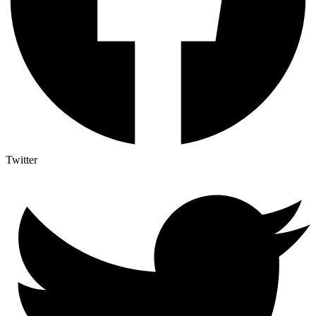
Twitter