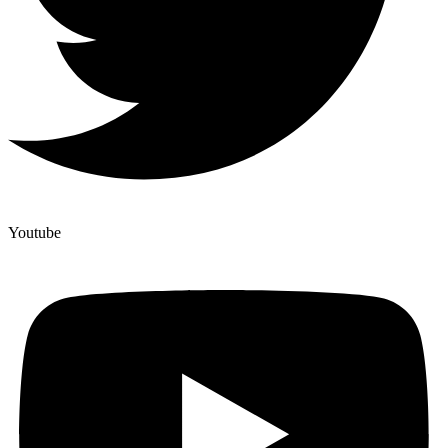
Youtube