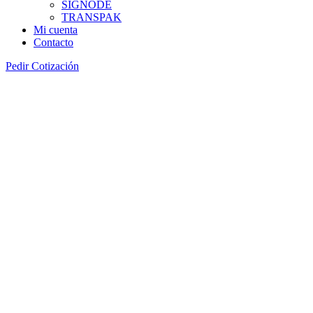
SIGNODE
TRANSPAK
Mi cuenta
Contacto
Pedir Cotización