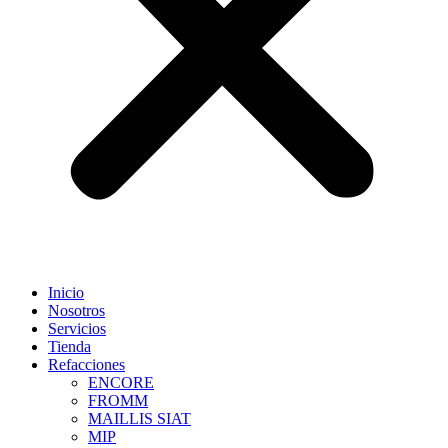
Inicio
Nosotros
Servicios
Tienda
Refacciones
ENCORE
FROMM
MAILLIS SIAT
MIP