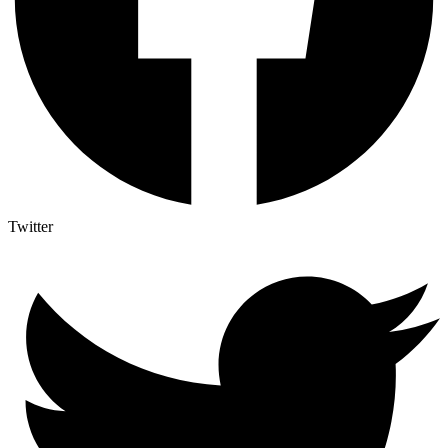
Twitter