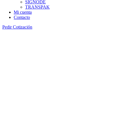
SIGNODE
TRANSPAK
Mi cuenta
Contacto
Pedir Cotización