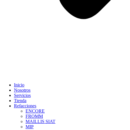
Inicio
Nosotros
Servicios
Tienda
Refacciones
ENCORE
FROMM
MAILLIS SIAT
MIP