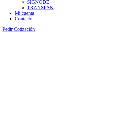
SIGNODE
TRANSPAK
Mi cuenta
Contacto
Pedir Cotización