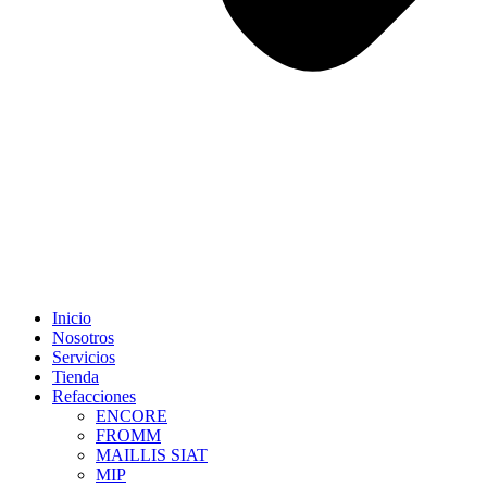
Inicio
Nosotros
Servicios
Tienda
Refacciones
ENCORE
FROMM
MAILLIS SIAT
MIP