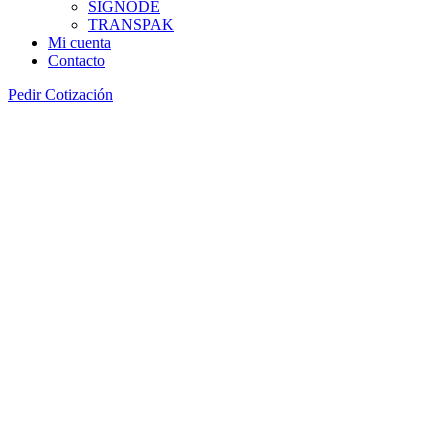
SIGNODE
TRANSPAK
Mi cuenta
Contacto
Pedir Cotización