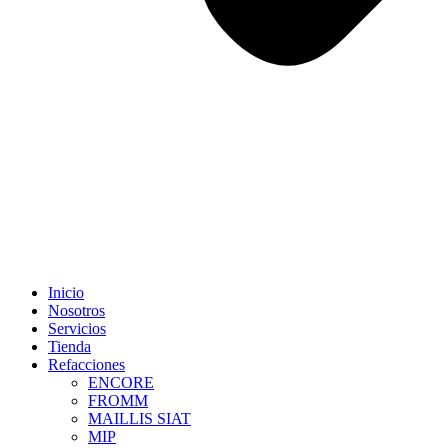
Inicio
Nosotros
Servicios
Tienda
Refacciones
ENCORE
FROMM
MAILLIS SIAT
MIP