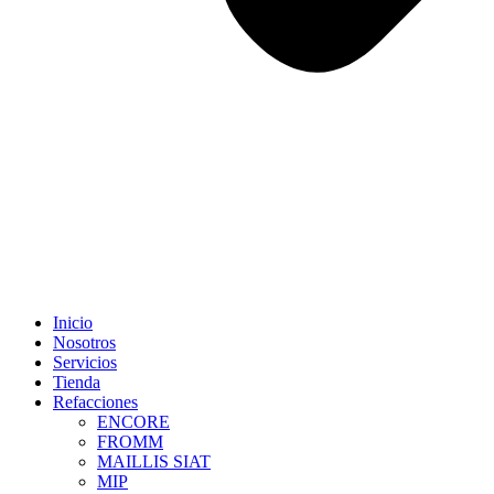
Inicio
Nosotros
Servicios
Tienda
Refacciones
ENCORE
FROMM
MAILLIS SIAT
MIP