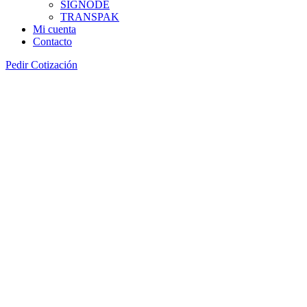
SIGNODE
TRANSPAK
Mi cuenta
Contacto
Pedir Cotización