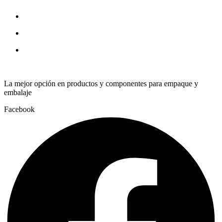
ARV22.8
1/8
quantity
La mejor opción en productos y componentes para empaque y
embalaje
Facebook