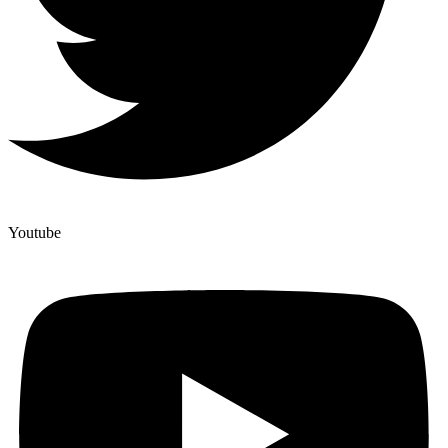
Youtube