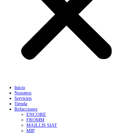
Inicio
Nosotros
Servicios
Tienda
Refacciones
ENCORE
FROMM
MAILLIS SIAT
MIP