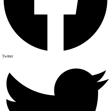
Twitter