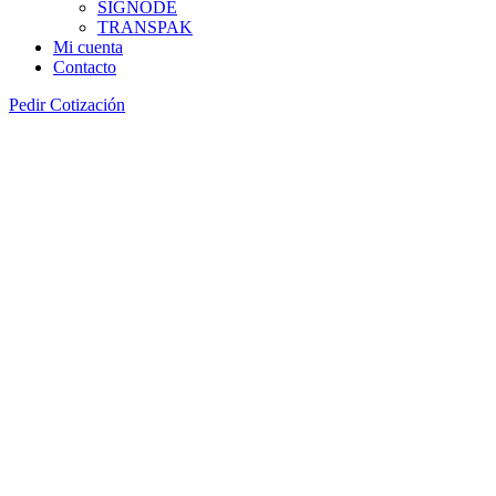
SIGNODE
TRANSPAK
Mi cuenta
Contacto
Pedir Cotización