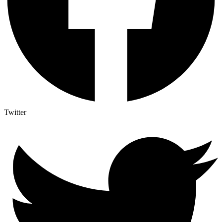
Twitter