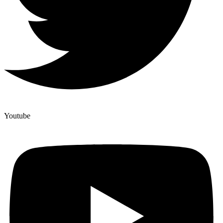
Youtube