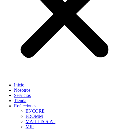
Inicio
Nosotros
Servicios
Tienda
Refacciones
ENCORE
FROMM
MAILLIS SIAT
MIP