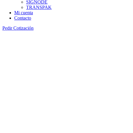
SIGNODE
TRANSPAK
Mi cuenta
Contacto
Pedir Cotización