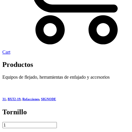
Cart
Productos
Equipos de flejado, herramientas de enfajado y accesorios
31
,
BXT2-19
,
Refacciones
,
SIGNODE
Tornillo
Tornillo
quantity