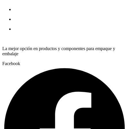
La mejor opción en productos y componentes para empaque y
embalaje
Facebook