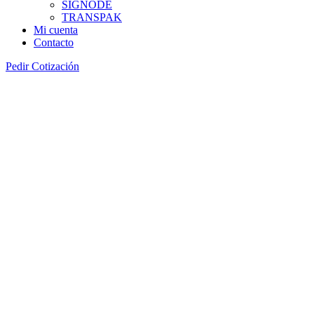
SIGNODE
TRANSPAK
Mi cuenta
Contacto
Pedir Cotización