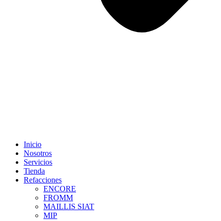
Inicio
Nosotros
Servicios
Tienda
Refacciones
ENCORE
FROMM
MAILLIS SIAT
MIP