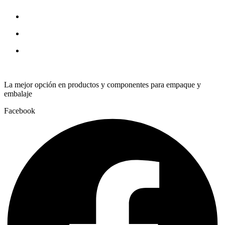
quantity
La mejor opción en productos y componentes para empaque y
embalaje
Facebook