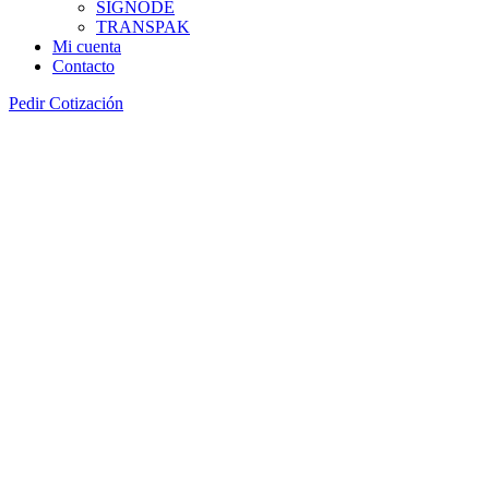
SIGNODE
TRANSPAK
Mi cuenta
Contacto
Pedir Cotización