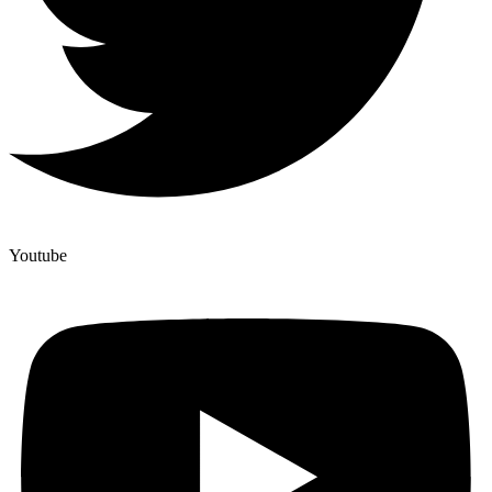
Youtube