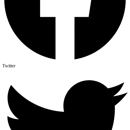
Twitter