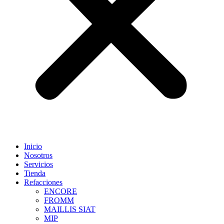
Inicio
Nosotros
Servicios
Tienda
Refacciones
ENCORE
FROMM
MAILLIS SIAT
MIP